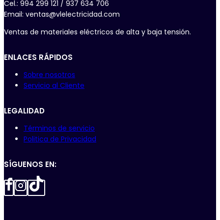
Cel.: 994 299 121 / 937 634 706
Email: ventas@vlelectricidad.com
Ventas de materiales eléctricos de alta y baja tensión.
ENLACES RÁPIDOS
Sobre nosotros
Servicio al Cliente
LEGALIDAD
Términos de servicio
Politica de Privacidad
SÍGUENOS EN: