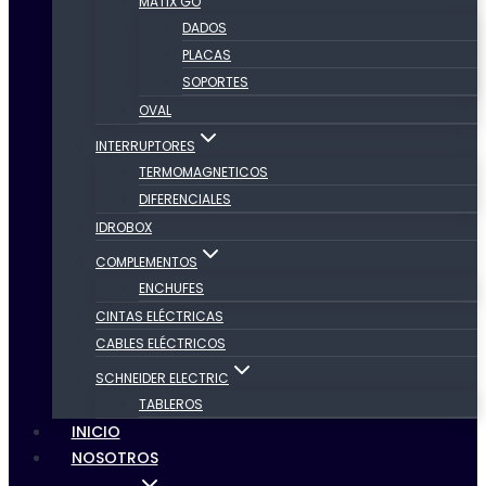
MATIX GO
DADOS
PLACAS
SOPORTES
OVAL
INTERRUPTORES
TERMOMAGNETICOS
DIFERENCIALES
IDROBOX
COMPLEMENTOS
ENCHUFES
CINTAS ELÉCTRICAS
CABLES ELÉCTRICOS
SCHNEIDER ELECTRIC
TABLEROS
INICIO
NOSOTROS