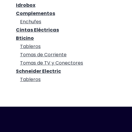
Idrobox
Complementos
Enchufes
Cintas Eléctricas
Bticino
Tableros
Tomas de Corriente
Tomas de TV y Conectores
Schneider Electric
Tableros