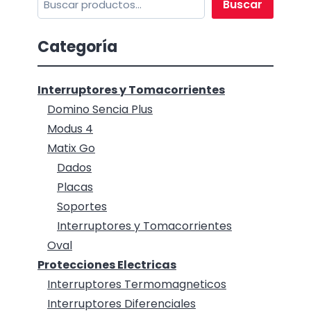
Buscar
Categoría
Interruptores y Tomacorrientes
Domino Sencia Plus
Modus 4
Matix Go
Dados
Placas
Soportes
Interruptores y Tomacorrientes
Oval
Protecciones Electricas
Interruptores Termomagneticos
Interruptores Diferenciales