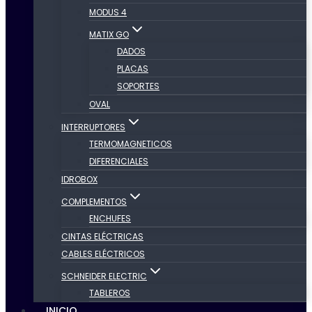
MODUS 4
MATIX GO
DADOS
PLACAS
SOPORTES
OVAL
INTERRUPTORES
TERMOMAGNETICOS
DIFERENCIALES
IDROBOX
COMPLEMENTOS
ENCHUFES
CINTAS ELÉCTRICAS
CABLES ELÉCTRICOS
SCHNEIDER ELECTRIC
TABLEROS
INICIO