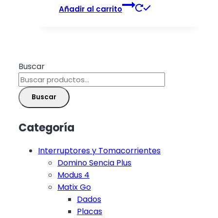
Añadir al carrito
Buscar
Buscar
Categoría
Interruptores y Tomacorrientes
Domino Sencia Plus
Modus 4
Matix Go
Dados
Placas