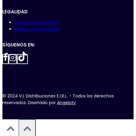
LEGALIDAD
Términos de servicio
Politica de Privacidad
SÍGUENOS EN:
© 2024 V.L Distribuciones E.I.R.L. - Todos los derechos
reservados. Diseñado por
Angeloty