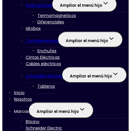
Interruptores
Ampliar el menú hijo
Termomagneticos
Diferenciales
Idrobox
Complementos
Ampliar el menú hijo
Enchufes
Cintas Eléctricas
Cables eléctricos
Schneider Electric
Ampliar el menú hijo
Tableros
Inicio
Nosotros
Marcas
Ampliar el menú hijo
Bticino
Schneider Electric