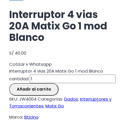
Interruptor 4 vias
20A Matix Go 1 mod
Blanco
S/
40.00
Cotizar x Whatsapp
Interruptor 4 vias 20A Matix Go 1 mod Blanco
cantidad
Añadir al carrito
SKU:
JW4004
Categorías:
Dados
,
Interruptores y
Tomacorrientes
,
Matix Go
Marca:
Bticino