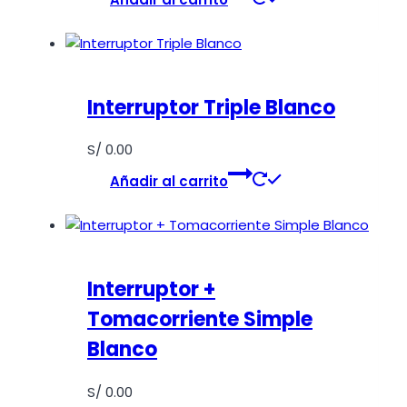
Interruptor Triple Blanco
S/
0.00
Añadir al carrito
Interruptor +
Tomacorriente Simple
Blanco
S/
0.00