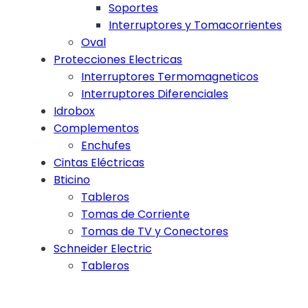
Soportes
Interruptores y Tomacorrientes
Oval
Protecciones Electricas
Interruptores Termomagneticos
Interruptores Diferenciales
Idrobox
Complementos
Enchufes
Cintas Eléctricas
Bticino
Tableros
Tomas de Corriente
Tomas de TV y Conectores
Schneider Electric
Tableros