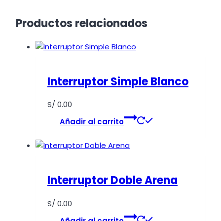
Productos relacionados
Interruptor Simple Blanco
S/
0.00
Añadir al carrito
Interruptor Doble Arena
S/
0.00
Añadir al carrito