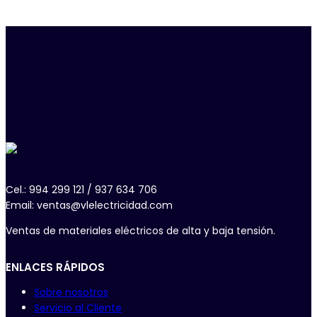
Cel.: 994 299 121 / 937 634 706
Email: ventas@vlelectricidad.com
Ventas de materiales eléctricos de alta y baja tensión.
ENLACES RÁPIDOS
Sobre nosotros
Servicio al Cliente