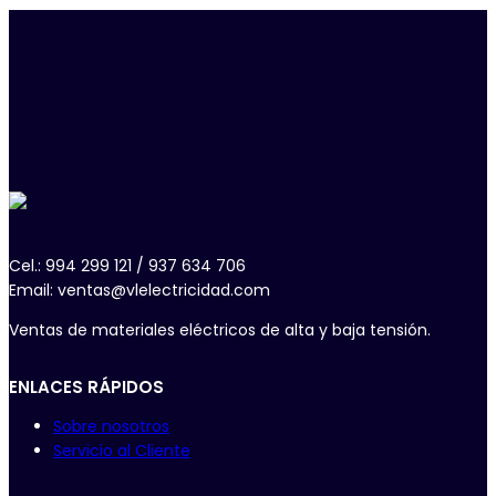
Cel.: 994 299 121 / 937 634 706
Email: ventas@vlelectricidad.com
Ventas de materiales eléctricos de alta y baja tensión.
ENLACES RÁPIDOS
Sobre nosotros
Servicio al Cliente