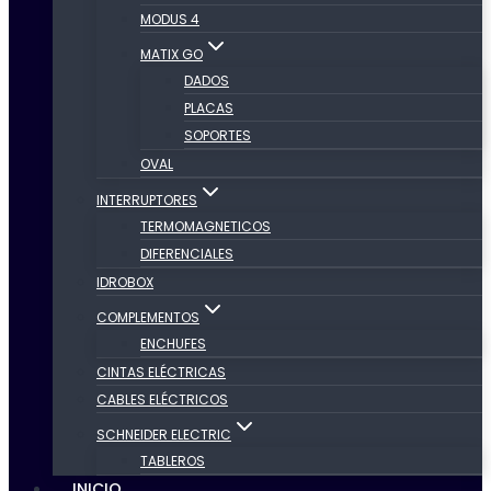
MODUS 4
MATIX GO
DADOS
PLACAS
SOPORTES
OVAL
INTERRUPTORES
TERMOMAGNETICOS
DIFERENCIALES
IDROBOX
COMPLEMENTOS
ENCHUFES
CINTAS ELÉCTRICAS
CABLES ELÉCTRICOS
SCHNEIDER ELECTRIC
TABLEROS
INICIO