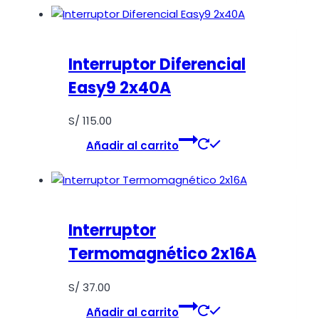
Interruptor Diferencial
Easy9 2x40A
S/
115.00
Añadir al carrito
Interruptor
Termomagnético 2x16A
S/
37.00
Añadir al carrito