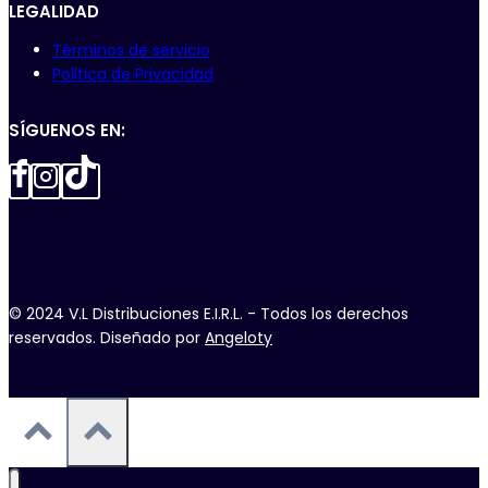
LEGALIDAD
Términos de servicio
Politica de Privacidad
SÍGUENOS EN:
© 2024 V.L Distribuciones E.I.R.L. - Todos los derechos
reservados. Diseñado por
Angeloty