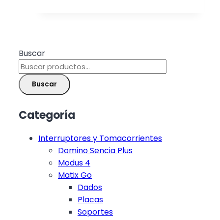
Buscar
Buscar
Categoría
Interruptores y Tomacorrientes
Domino Sencia Plus
Modus 4
Matix Go
Dados
Placas
Soportes