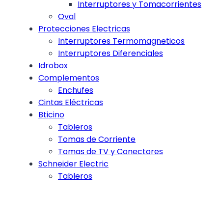
Interruptores y Tomacorrientes
Oval
Protecciones Electricas
Interruptores Termomagneticos
Interruptores Diferenciales
Idrobox
Complementos
Enchufes
Cintas Eléctricas
Bticino
Tableros
Tomas de Corriente
Tomas de TV y Conectores
Schneider Electric
Tableros