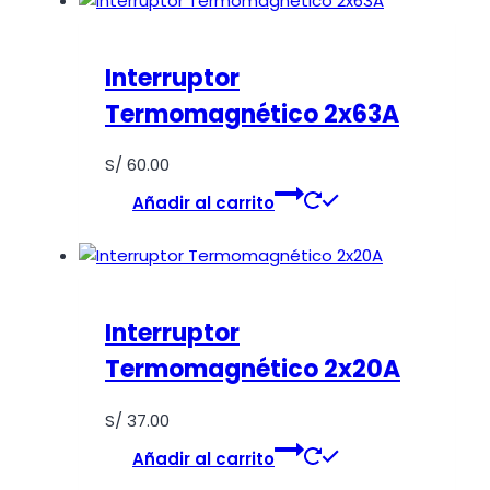
Interruptor
Termomagnético 2x63A
S/
60.00
Añadir al carrito
Interruptor
Termomagnético 2x20A
S/
37.00
Añadir al carrito