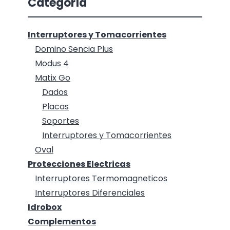
Categoría
Interruptores y Tomacorrientes
Domino Sencia Plus
Modus 4
Matix Go
Dados
Placas
Soportes
Interruptores y Tomacorrientes
Oval
Protecciones Electricas
Interruptores Termomagneticos
Interruptores Diferenciales
Idrobox
Complementos