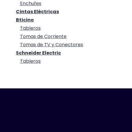
Enchufes
Cintas Eléctricas
Bticino
Tableros
Tomas de Corriente
Tomas de TV y Conectores
Schneider Electric
Tableros