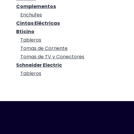
Complementos
Enchufes
Cintas Eléctricas
Bticino
Tableros
Tomas de Corriente
Tomas de TV y Conectores
Schneider Electric
Tableros