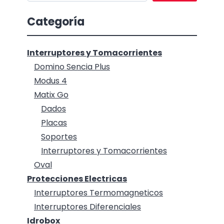
Categoría
Interruptores y Tomacorrientes
Domino Sencia Plus
Modus 4
Matix Go
Dados
Placas
Soportes
Interruptores y Tomacorrientes
Oval
Protecciones Electricas
Interruptores Termomagneticos
Interruptores Diferenciales
Idrobox