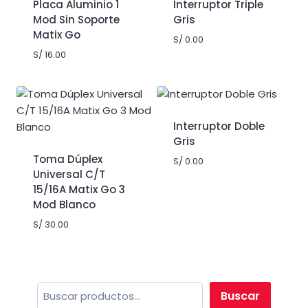
Placa Aluminio 1
Interruptor Triple
Mod Sin Soporte
Gris
Matix Go
S/
0.00
S/
16.00
Interruptor Doble
Gris
Toma Dúplex
S/
0.00
Universal C/T
15/16A Matix Go 3
Mod Blanco
S/
30.00
Buscar
Buscar