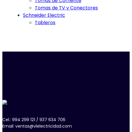
Tomas de Corriente
Tomas de TV y Conectores
Schneider Electric
Tableros
Cel.: 994 299 121 / 937 634 706
Email: ventas@vlelectricidad.com