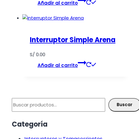
Añadir al carrito
Interruptor Simple Arena
S/
0.00
Añadir al carrito
Buscar
Buscar
Categoría
Interruptores y Tomacorrientes