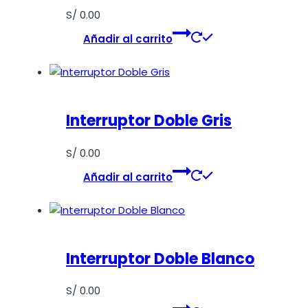
S/
0.00
Añadir al carrito
Interruptor Doble Gris
S/
0.00
Añadir al carrito
Interruptor Doble Blanco
S/
0.00