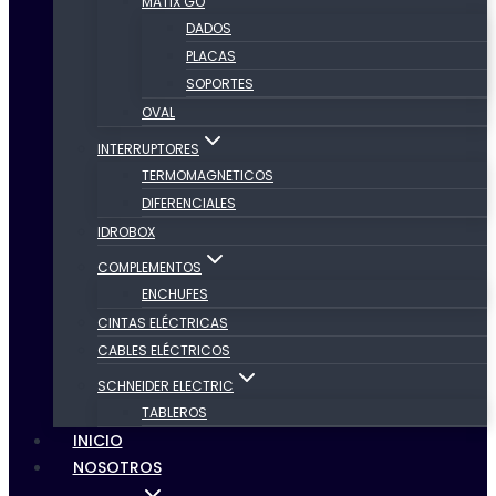
MATIX GO
DADOS
PLACAS
SOPORTES
OVAL
INTERRUPTORES
TERMOMAGNETICOS
DIFERENCIALES
IDROBOX
COMPLEMENTOS
ENCHUFES
CINTAS ELÉCTRICAS
CABLES ELÉCTRICOS
SCHNEIDER ELECTRIC
TABLEROS
INICIO
NOSOTROS