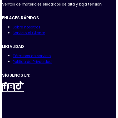
Ventas de materiales eléctricos de alta y baja tensión.
ENLACES RÁPIDOS
Sobre nosotros
Servicio al Cliente
LEGALIDAD
Términos de servicio
Politica de Privacidad
SÍGUENOS EN: