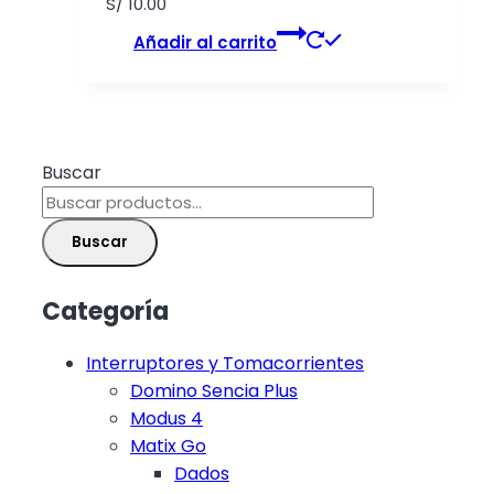
S/
10.00
Añadir al carrito
Buscar
Buscar
Categoría
Interruptores y Tomacorrientes
Domino Sencia Plus
Modus 4
Matix Go
Dados