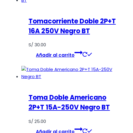
Tomacorriente Doble 2P+T
16A 250V Negro BT
S/
30.00
Añadir al carrito
Toma Doble Americano
2P+T 15A-250V Negro BT
S/
25.00
Añadir al carrito