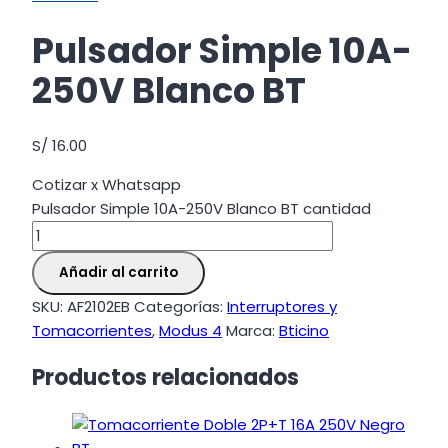
Pulsador Simple 10A-
250V Blanco BT
S/
16.00
Cotizar x Whatsapp
Pulsador Simple 10A-250V Blanco BT cantidad
Añadir al carrito
SKU:
AF2102EB
Categorías:
Interruptores y
Tomacorrientes
,
Modus 4
Marca:
Bticino
Productos relacionados