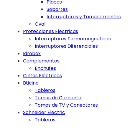
Placas
Soportes
Interruptores y Tomacorrientes
Oval
Protecciones Electricas
Interruptores Termomagneticos
Interruptores Diferenciales
Idrobox
Complementos
Enchufes
Cintas Eléctricas
Bticino
Tableros
Tomas de Corriente
Tomas de TV y Conectores
Schneider Electric
Tableros