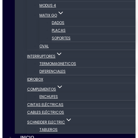
MODUS 4
MATIX GO
DADOS
PLACAS
SOPORTES
OVAL
INTERRUPTORES
TERMOMAGNETICOS
DIFERENCIALES
IDROBOX
COMPLEMENTOS
ENCHUFES
CINTAS ELÉCTRICAS
CABLES ELÉCTRICOS
SCHNEIDER ELECTRIC
TABLEROS
INICIO