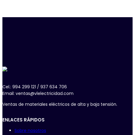
Cel.: 994 299 121 / 937 634 706
Email: ventas@vlelectricidad.com
Ventas de materiales eléctricos de alta y baja tensión.
ENLACES RÁPIDOS
Sobre nosotros