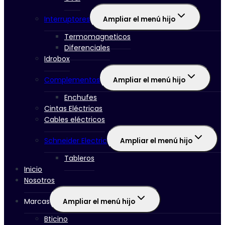
Interruptores
Ampliar el menú hijo
Termomagneticos
Diferenciales
Idrobox
Complementos
Ampliar el menú hijo
Enchufes
Cintas Eléctricas
Cables eléctricos
Schneider Electric
Ampliar el menú hijo
Tableros
Inicio
Nosotros
Marcas
Ampliar el menú hijo
Bticino