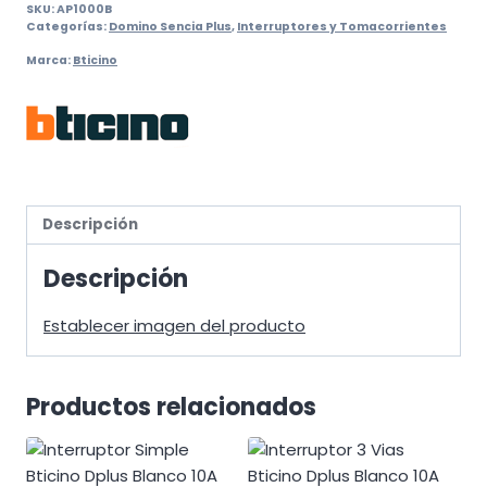
SKU:
AP1000B
Categorías:
Domino Sencia Plus
,
Interruptores y Tomacorrientes
Marca:
Bticino
Descripción
Descripción
Establecer imagen del producto
Productos relacionados