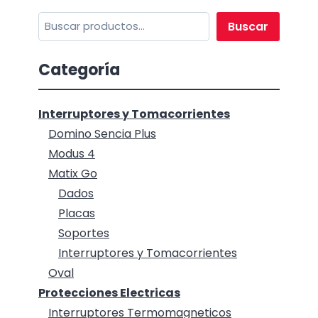
Buscar
Buscar
Categoría
Interruptores y Tomacorrientes
Domino Sencia Plus
Modus 4
Matix Go
Dados
Placas
Soportes
Interruptores y Tomacorrientes
Oval
Protecciones Electricas
Interruptores Termomagneticos