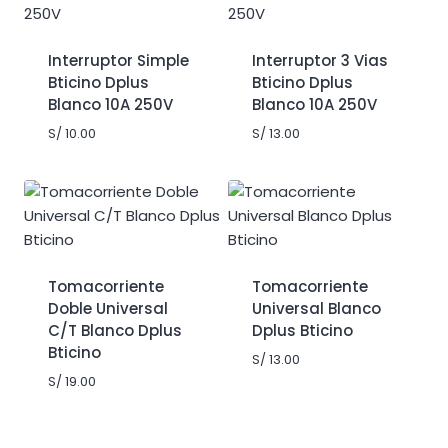
Interruptor Simple
Interruptor 3 Vias
Bticino Dplus
Bticino Dplus
Blanco 10A 250V
Blanco 10A 250V
S/
10.00
S/
13.00
Tomacorriente
Tomacorriente
Doble Universal
Universal Blanco
C/T Blanco Dplus
Dplus Bticino
Bticino
S/
13.00
S/
19.00