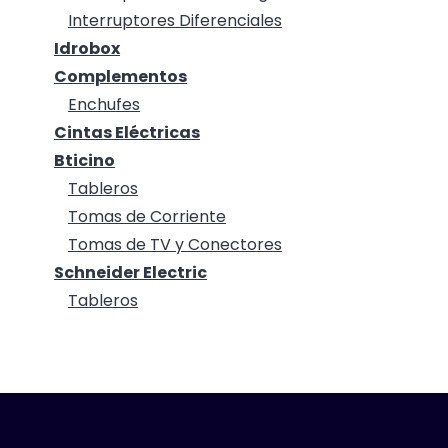
Interruptores Diferenciales
Idrobox
Complementos
Enchufes
Cintas Eléctricas
Bticino
Tableros
Tomas de Corriente
Tomas de TV y Conectores
Schneider Electric
Tableros