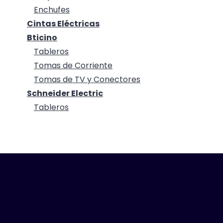
Enchufes
Cintas Eléctricas
Bticino
Tableros
Tomas de Corriente
Tomas de TV y Conectores
Schneider Electric
Tableros