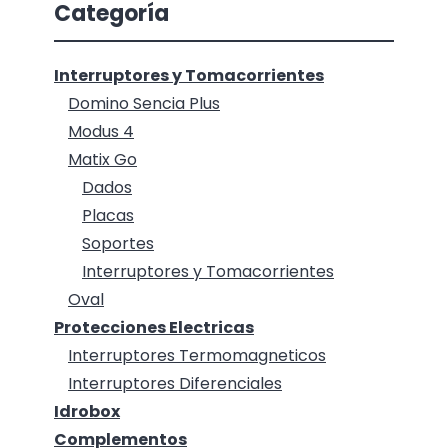
Categoría
Interruptores y Tomacorrientes
Domino Sencia Plus
Modus 4
Matix Go
Dados
Placas
Soportes
Interruptores y Tomacorrientes
Oval
Protecciones Electricas
Interruptores Termomagneticos
Interruptores Diferenciales
Idrobox
Complementos