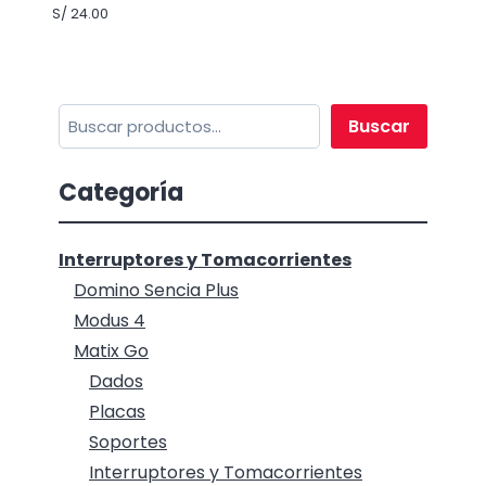
S/
24.00
Buscar
Buscar
Categoría
Interruptores y Tomacorrientes
Domino Sencia Plus
Modus 4
Matix Go
Dados
Placas
Soportes
Interruptores y Tomacorrientes