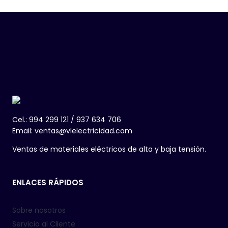
Cel.: 994 299 121 / 937 634 706
Email: ventas@vlelectricidad.com
Ventas de materiales eléctricos de alta y baja tensión.
ENLACES RÁPIDOS
Sobre nosotros
Servicio al Cliente