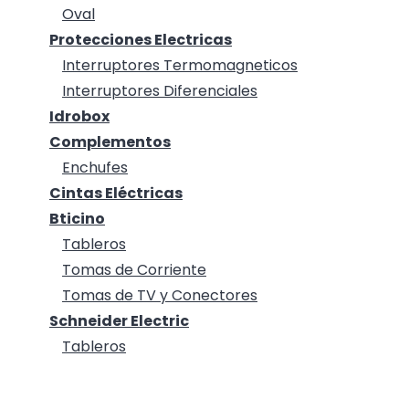
Oval
Protecciones Electricas
Interruptores Termomagneticos
Interruptores Diferenciales
Idrobox
Complementos
Enchufes
Cintas Eléctricas
Bticino
Tableros
Tomas de Corriente
Tomas de TV y Conectores
Schneider Electric
Tableros