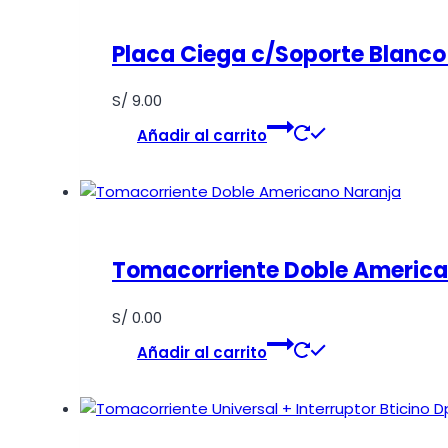
Placa Ciega c/Soporte Blanco
S/
9.00
Añadir al carrito
Tomacorriente Doble America
S/
0.00
Añadir al carrito