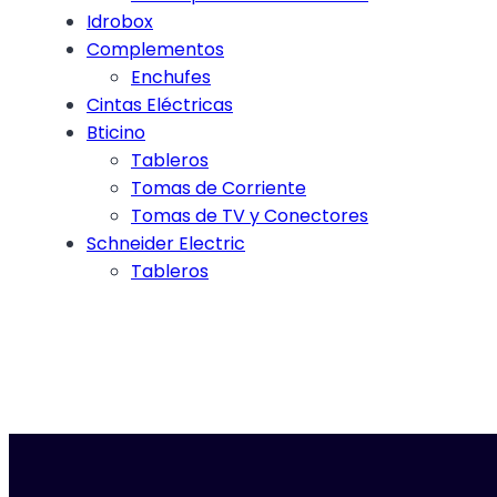
Idrobox
Complementos
Enchufes
Cintas Eléctricas
Bticino
Tableros
Tomas de Corriente
Tomas de TV y Conectores
Schneider Electric
Tableros