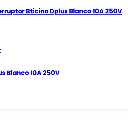
erruptor Bticino Dplus Blanco 10A 250V
lus Blanco 10A 250V