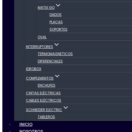
MATIX GO
DADOS
PLACAS
SOPORTES
OVAL
INTERRUPTORES
TERMOMAGNETICOS
DIFERENCIALES
IDROBOX
COMPLEMENTOS
ENCHUFES
CINTAS ELÉCTRICAS
CABLES ELÉCTRICOS
SCHNEIDER ELECTRIC
TABLEROS
INICIO
NOSOTROS