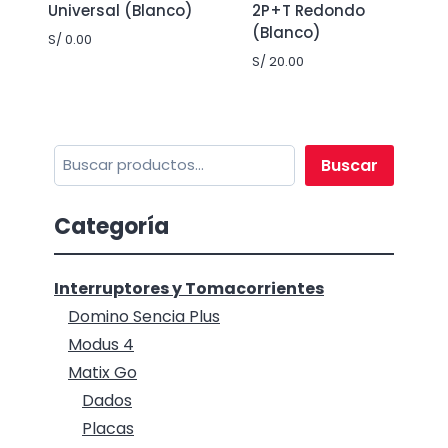
Universal (Blanco)
2P+T Redondo
(Blanco)
S/
0.00
S/
20.00
Buscar
Buscar
Categoría
Interruptores y Tomacorrientes
Domino Sencia Plus
Modus 4
Matix Go
Dados
Placas