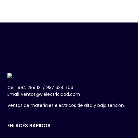
Cel.: 994 299 121 / 937 634 706
Email: ventas@vlelectricidad.com
Ventas de materiales eléctricos de alta y baja tensión.
ENLACES RÁPIDOS