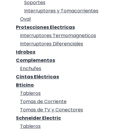
Soportes
Interruptores y Tomacorrientes
Oval
Protecciones Electricas
Interruptores Termomagneticos
Interruptores Diferenciales
Idrobox
Complementos
Enchufes
Cintas Eléctricas
Bticino
Tableros
Tomas de Corriente
Tomas de TV y Conectores
Schneider Electric
Tableros