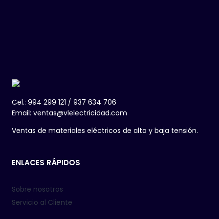
Cel.: 994 299 121 / 937 634 706
Email: ventas@vlelectricidad.com
Ventas de materiales eléctricos de alta y baja tensión.
ENLACES RÁPIDOS
Sobre nosotros
Servicio al Cliente