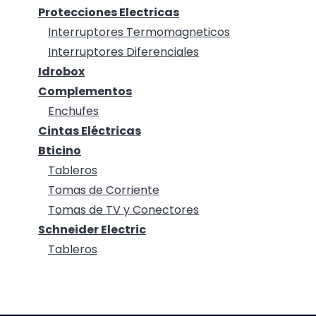
Protecciones Electricas
Interruptores Termomagneticos
Interruptores Diferenciales
Idrobox
Complementos
Enchufes
Cintas Eléctricas
Bticino
Tableros
Tomas de Corriente
Tomas de TV y Conectores
Schneider Electric
Tableros