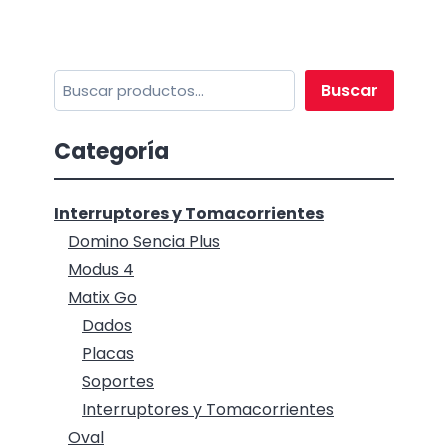
Buscar
Buscar
Categoría
Interruptores y Tomacorrientes
Domino Sencia Plus
Modus 4
Matix Go
Dados
Placas
Soportes
Interruptores y Tomacorrientes
Oval