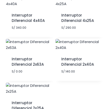
Interruptor
Interruptor
Diferencial 4x40A
Diferencial 4x25A
S/
340.00
S/
290.00
Interruptor
Interruptor
Diferencial 2x63A
Diferencial 2x40A
S/
0.00
S/
140.00
Interruptor
Diferencial 2x25A