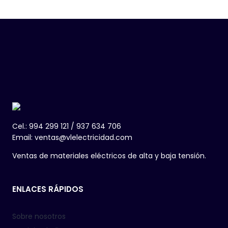
Cel.: 994 299 121 / 937 634 706
Email: ventas@vlelectricidad.com
Ventas de materiales eléctricos de alta y baja tensión.
ENLACES RÁPIDOS
Sobre nosotros