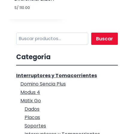
S/
110.00
Buscar
Buscar
Categoría
Interruptores y Tomacorrientes
Domino Sencia Plus
Modus 4
Matix Go
Dados
Placas
Soportes