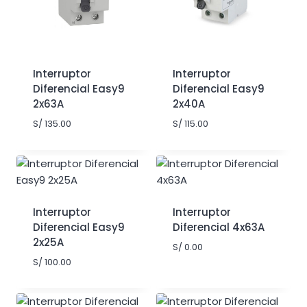
Interruptor
Interruptor
Diferencial Easy9
Diferencial Easy9
2x63A
2x40A
S/
135.00
S/
115.00
Interruptor
Interruptor
Diferencial Easy9
Diferencial 4x63A
2x25A
S/
0.00
S/
100.00